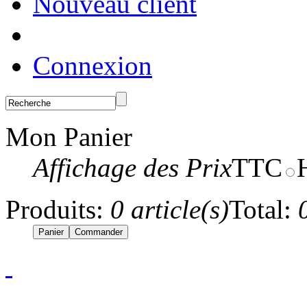
Nouveau client
Connexion
Mon Panier
Affichage des Prix
TTC
Produits:
0 article(s)
Total: