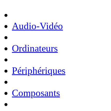
Audio-Vidéo
Ordinateurs
Périphériques
Composants