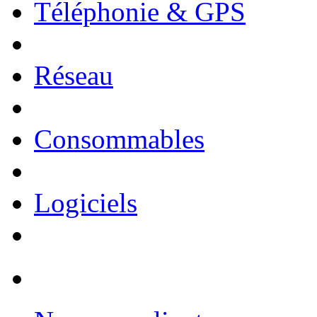
Téléphonie & GPS
Réseau
Consommables
Logiciels